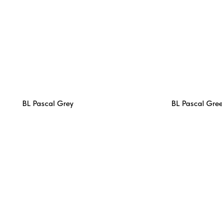
BL Pascal Grey
BL Pascal Gre