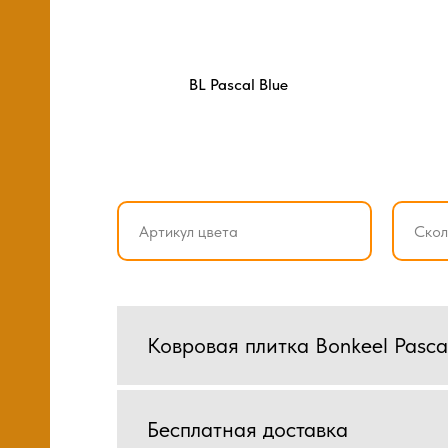
BL Pascal Blue
Ковровая плитка Bonkeel Pasca
Бесплатная доставка