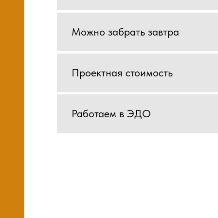
Можно забрать завтра
Проектная стоимость
Работаем в ЭДО