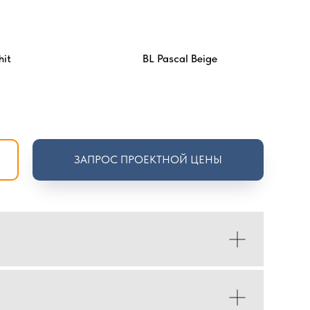
hit
BL Pascal Beige
ЗАПРОС ПРОЕКТНОЙ ЦЕНЫ