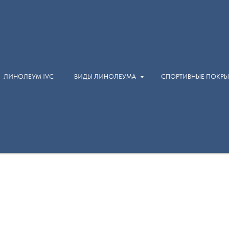
ЛИНОЛЕУМ IVC
ВИДЫ ЛИНОЛЕУМА
СПОРТИВНЫЕ ПОКР