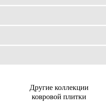
Другие коллекции
ковровой плитки