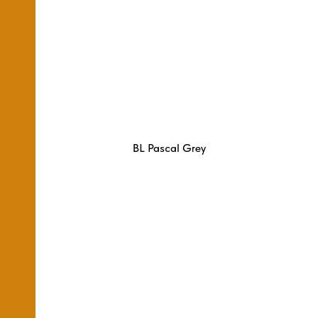
BL Pascal Grey