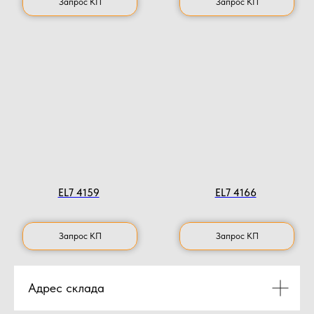
Запрос КП
Запрос КП
EL7 4159
EL7 4166
Запрос КП
Запрос КП
Адрес склада