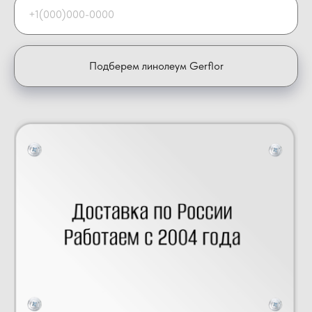
Подберем линолеум Gerflor