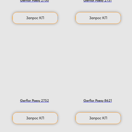
Gerflor Poesy 2750
Gerflor Poesy 2751
Запрос КП
Запрос КП
Gerflor Poesy 2752
Gerflor Poesy 8621
Запрос КП
Запрос КП