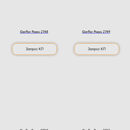
Gerflor Poesy 2748
Gerflor Poesy 2749
Запрос КП
Запрос КП