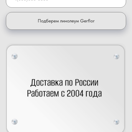
Подберем линолеум Gerflor