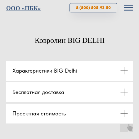
ООО «ПБК»
8 (800) 505-92-50
Ковролин BIG DELHI
Характеристики BIG Delhi
Бесплатная доставка
Проектная стоимость