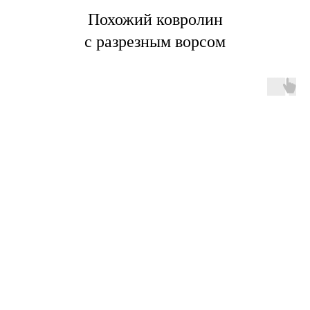
Похожий ковролин
с разрезным ворсом