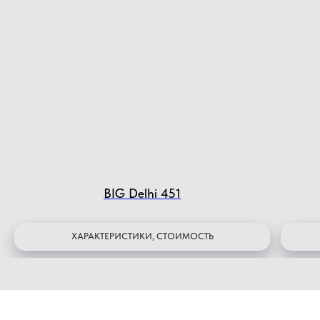
BIG Delhi 451
ХАРАКТЕРИСТИКИ, СТОИМОСТЬ