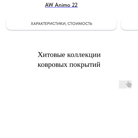
AW Animo 22
ХАРАКТЕРИСТИКИ, СТОИМОСТЬ
Хитовые коллекции
ковровых покрытий