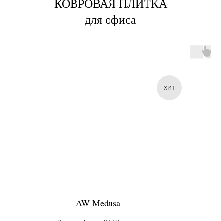
КОВРОВАЯ ПЛИТКА
для офиса
ХИТ
AW Medusa