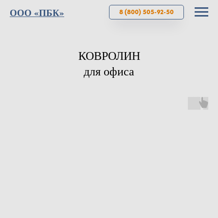
ООО «ПБК»
8 (800) 505-92-50
КОВРОЛИН
для офиса