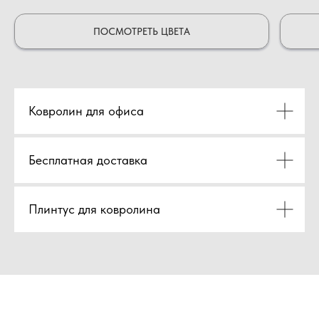
ПОСМОТРЕТЬ ЦВЕТА
Ковролин для офиса
Бесплатная доставка
Плинтус для ковролина