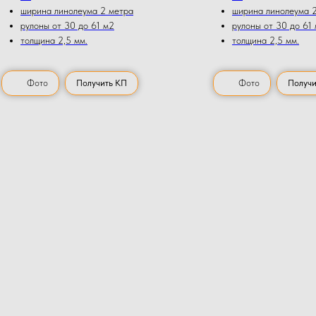
ширина линолеума 2 метра
ширина линолеума 
рулоны от 30 до 61 м2
рулоны от 30 до 61
толщина 2,5 мм.
толщина 2,5 мм.
Фото
Получить КП
Фото
Получи