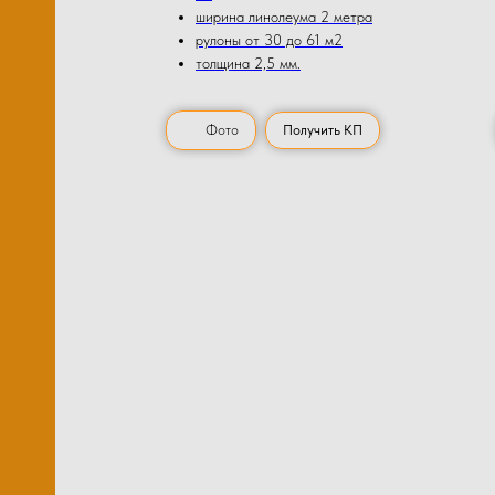
ширина линолеума 2 метра
рулоны от 30 до 61 м2
толщина 2,5 мм.
Фото
Получить КП